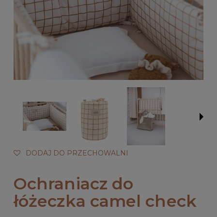
DODAJ DO PRZECHOWALNI
Ochraniacz do
łóżeczka camel check