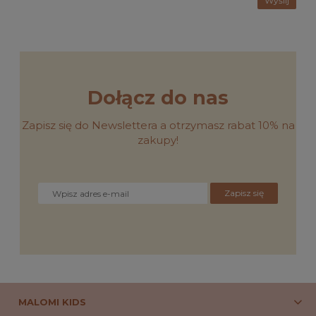
Wyślij
Dołącz do nas
Zapisz się do Newslettera a otrzymasz rabat 10% na
zakupy!
Zapisz się
MALOMI KIDS