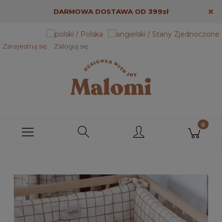
DARMOWA DOSTAWA OD 399zł
Zarejestruj się
Zaloguj się