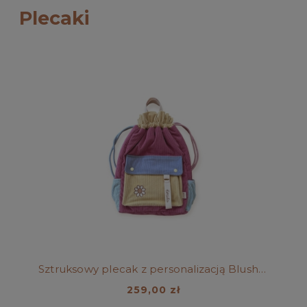
Plecaki
Sztruksowy plecak z personalizacją Blush Rose
259,00 zł