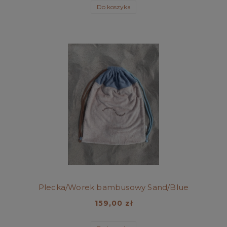
Do koszyka
Plecka/Worek bambusowy Sand/Blue
159,00 zł