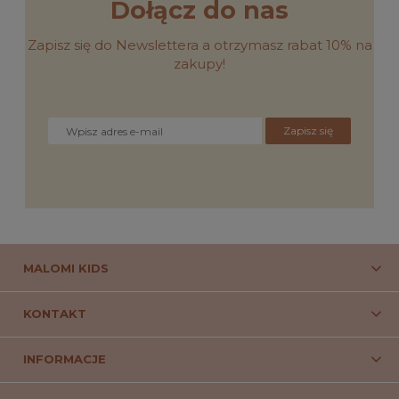
Dołącz do nas
Zapisz się do Newslettera a otrzymasz rabat 10% na
zakupy!
Zapisz się
MALOMI KIDS
KONTAKT
INFORMACJE