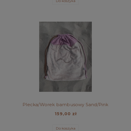
Do koszyka
Plecka/Worek bambusowy Sand/Pink
159,00 zł
Do koszyka