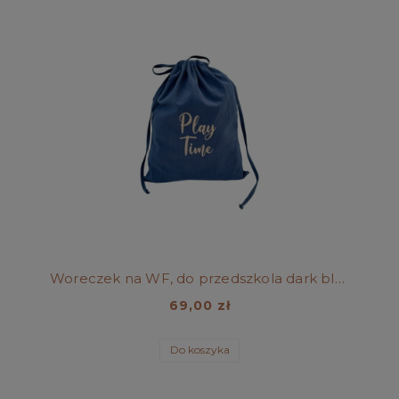
Woreczek na WF, do przedszkola dark blue
69,00 zł
Do koszyka