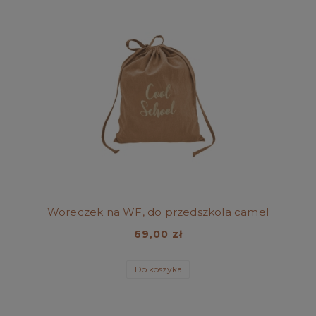
Woreczek na WF, do przedszkola camel
69,00 zł
Do koszyka