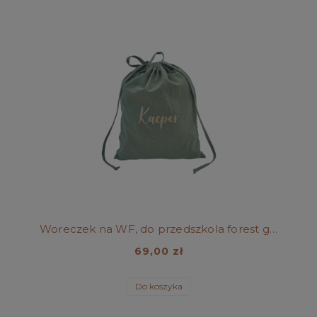
Woreczek na WF, do przedszkola forest green
69,00 zł
Do koszyka