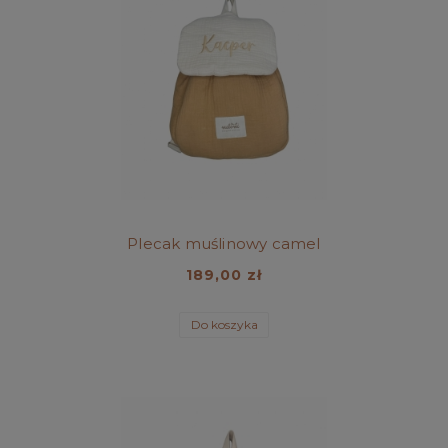
Plecak muślinowy camel
189,00 zł
Do koszyka