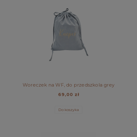
Woreczek na WF, do przedszkola grey
69,00 zł
Do koszyka