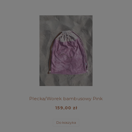
Plecka/Worek bambusowy Pink
159,00 zł
Do koszyka