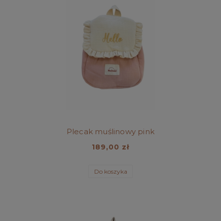
Plecak muślinowy pink
189,00 zł
Do koszyka