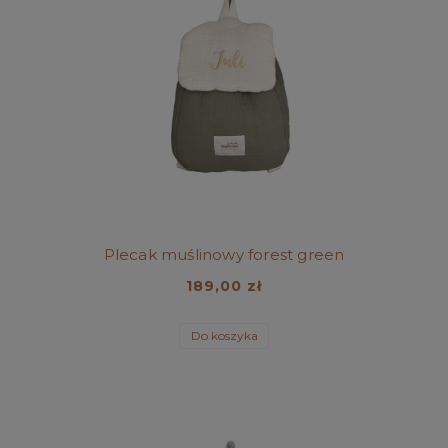
Plecak muślinowy forest green
189,00 zł
Do koszyka