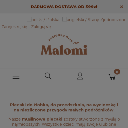
DARMOWA DOSTAWA OD 399zł
Zarejestruj się
Zaloguj się
Plecaki do żłobka, do przedszkola, na wycieczkę i
na niezliczone przygody małych podróżników.
Nasze
muślinowe plecaki
zostały stworzone z myślą o
najmłodszych. Wszystkie dzieci mają swoje ulubione