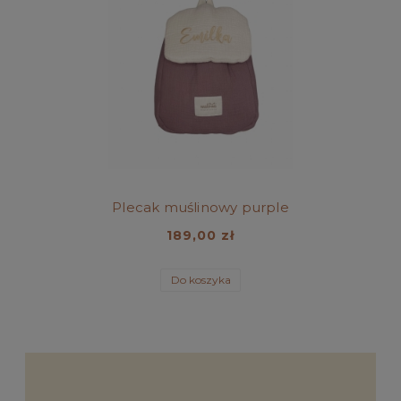
Plecak muślinowy purple
189,00 zł
Do koszyka