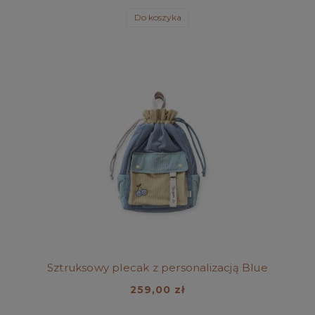
Do koszyka
Sztruksowy plecak z personalizacją Blue
259,00 zł