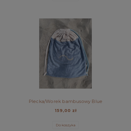
Plecka/Worek bambusowy Blue
159,00 zł
Do koszyka