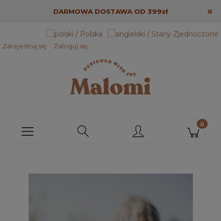
DARMOWA DOSTAWA OD 399zł
Zarejestruj się
Zaloguj się