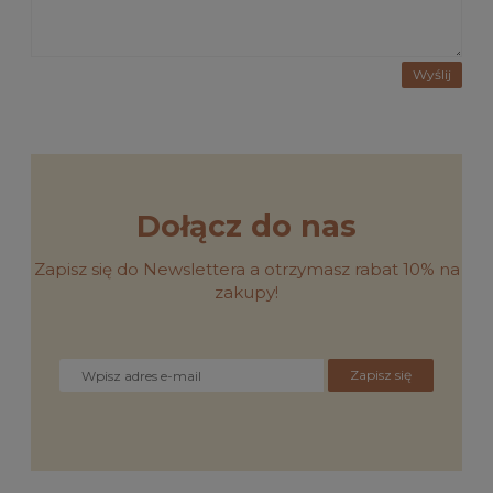
Wyślij
Dołącz do nas
Zapisz się do Newslettera a otrzymasz rabat 10% na
zakupy!
Zapisz się