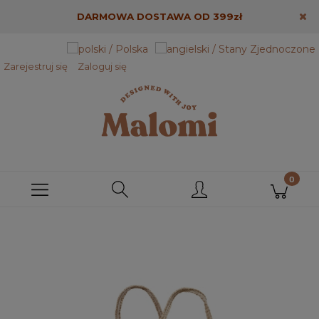
DARMOWA DOSTAWA OD 399zł
Zarejestruj się
Zaloguj się