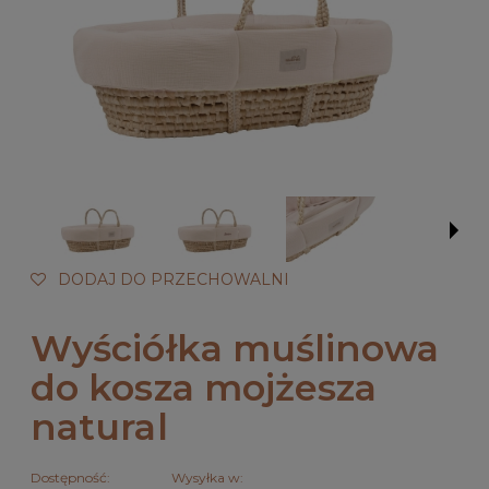
DODAJ DO PRZECHOWALNI
Wyściółka muślinowa
do kosza mojżesza
natural
Dostępność:
Wysyłka w: