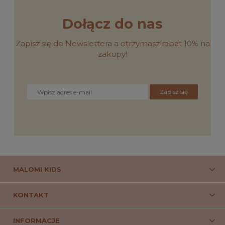
Dołącz do nas
Zapisz się do Newslettera a otrzymasz rabat 10% na
zakupy!
Zapisz się
MALOMI KIDS
KONTAKT
INFORMACJE