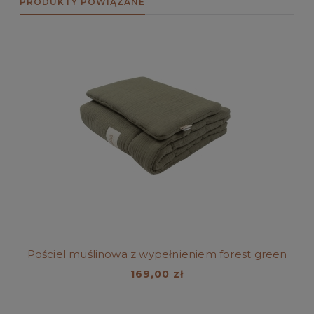
PRODUKTY POWIĄZANE
Pościel muślinowa z wypełnieniem forest green
169,00 zł
Do koszyka